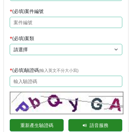
(必填)案件編號
(必填)案類
(必填)驗證碼
(輸入英文不分大小寫)
請輸入圖片中的驗證碼，英文不分大小寫
重新產生驗證碼
語音服務